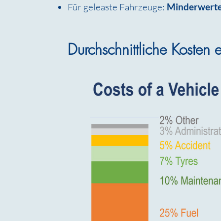
Für geleaste Fahrzeuge:
Minderwert
Durchschnittliche Kosten 