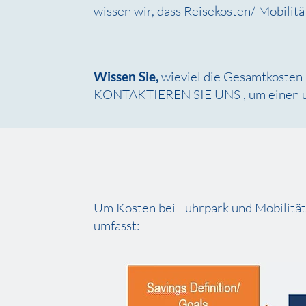
wissen wir, dass Reisekosten/ Mobilit
Wissen Sie,
wieviel die Gesamtkosten 
KONTAKTIEREN SIE UNS
, um einen 
Um Kosten bei Fuhrpark und Mobilität 
umfasst: