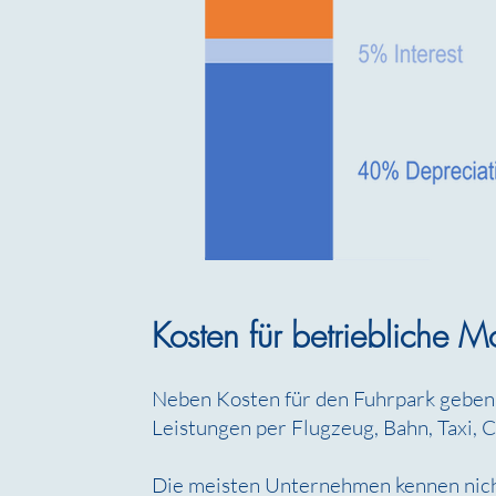
Kosten für betriebliche Mo
Neben Kosten für den Fuhrpark geben
Leistungen per Flugzeug, Bahn, Taxi, 
Die meisten Unternehmen kennen nicht