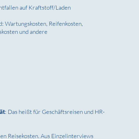
tfallen auf Kraftstoff/Laden
nd: Wartungskosten, Reifenkosten,
skosten und andere
ät
: Das heißt für Geschäftsreisen und HR-
en Reisekosten. Aus Einzelinterviews