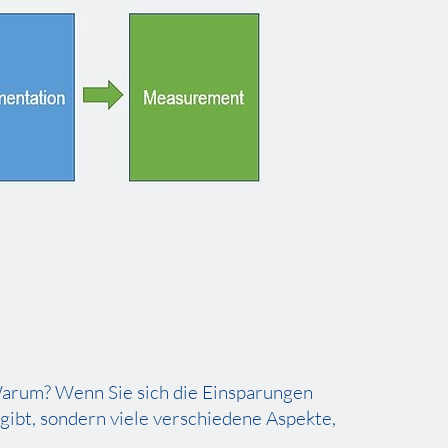
Warum? Wenn Sie sich die Einsparungen
 gibt, sondern viele verschiedene Aspekte,