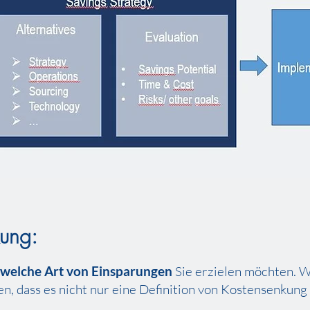
kung:
welche Art von Einsparungen
Sie erzielen möchten. 
n, dass es nicht nur eine Definition von Kostensenkung