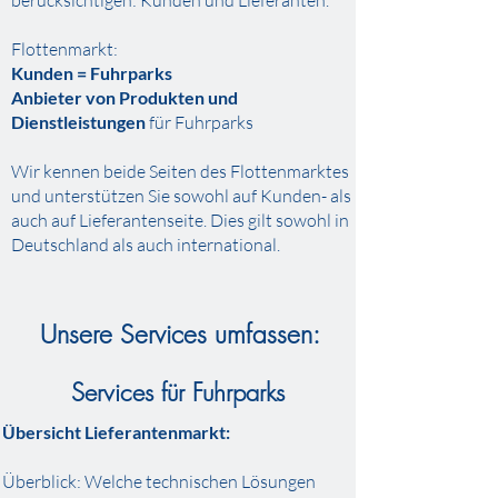
berücksichtigen: Kunden und Lieferanten.
Flottenmarkt:
Kunden =
Fuhrparks
Anbieter
von Produkten und
Dienstleistungen
für Fuhrparks
Wir
kennen beide Seiten des
Flottenmarktes
und
unterstützen Sie sowohl auf Kunden- als
auch auf Lieferantenseite. Dies gilt sowohl in
Deutschland als auch international.
Unsere Services umfassen:
Services für Fuhrparks
Übersicht Lieferantenmarkt:
Überblick: Welche technischen Lösungen