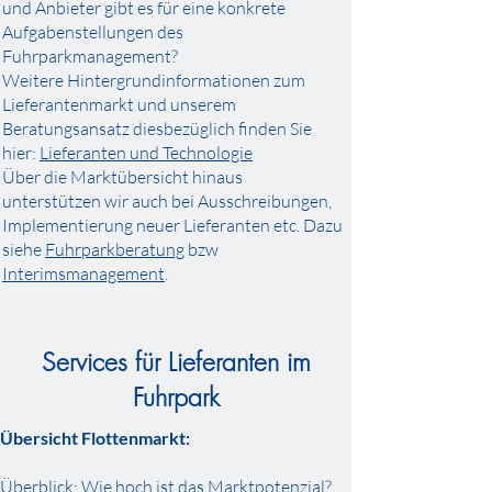
und Anbieter gibt es für eine konkrete
Aufgabenstellungen des
Fuhrparkmanagement?
Weitere Hintergrundinformationen zum
Lieferantenmarkt und unserem
Beratungsansatz diesbezüglich finden Sie
hier:
Lieferanten und Technologie
Über die Marktübersicht hinaus
unterstützen wir auch bei Ausschreibungen,
Implementierung neuer Lieferanten etc. Dazu
siehe
Fuhrparkberatung
bzw
Interimsmanagement
.
Services für Lieferanten im
Fuhrpark
Übersicht Flottenmarkt:
Überblick: Wie hoch ist das Marktpotenzial?