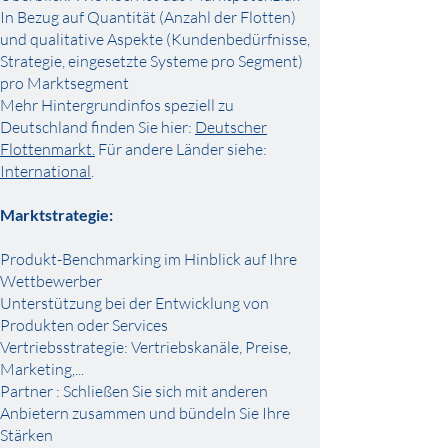
In Bezug auf Quantität (Anzahl der Flotten)
und qualitative Aspekte (Kundenbedürfnisse,
Strategie, eingesetzte Systeme pro Segment)
pro Marktsegment
Mehr Hintergrundinfos speziell zu
Deutschland finden Sie hier:
Deutscher
Flottenmarkt.
Für andere Länder siehe:
International
.
Marktstrategie:
Produkt-Benchmarking im Hinblick auf Ihre
Wettbewerber
Unterstützung bei der Entwicklung von
Produkten oder Services
Vertriebsstrategie: Vertriebskanäle, Preise,
Marketing,...
Partner
: Schließen Sie sich mit anderen
Anbietern zusammen und bündeln Sie Ihre
Stärken